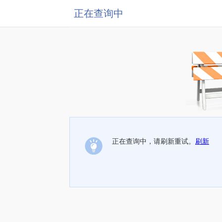
正在查询中
正在查询中，请刷新重试。
刷新