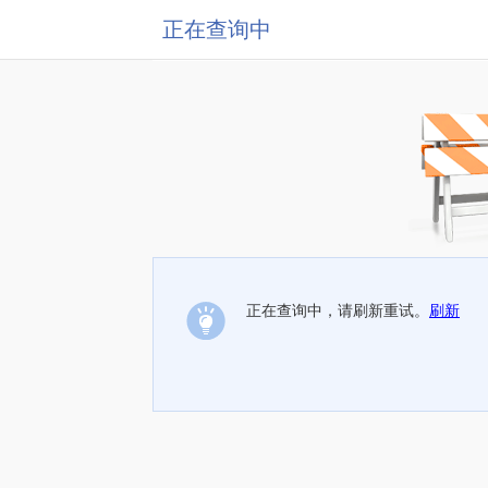
正在查询中
正在查询中，请刷新重试。
刷新